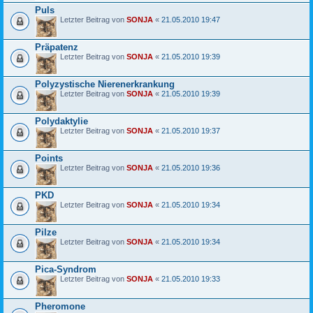
Puls
Letzter Beitrag von
SONJA
«
21.05.2010 19:47
Präpatenz
Letzter Beitrag von
SONJA
«
21.05.2010 19:39
Polyzystische Nierenerkrankung
Letzter Beitrag von
SONJA
«
21.05.2010 19:39
Polydaktylie
Letzter Beitrag von
SONJA
«
21.05.2010 19:37
Points
Letzter Beitrag von
SONJA
«
21.05.2010 19:36
PKD
Letzter Beitrag von
SONJA
«
21.05.2010 19:34
Pilze
Letzter Beitrag von
SONJA
«
21.05.2010 19:34
Pica-Syndrom
Letzter Beitrag von
SONJA
«
21.05.2010 19:33
Pheromone