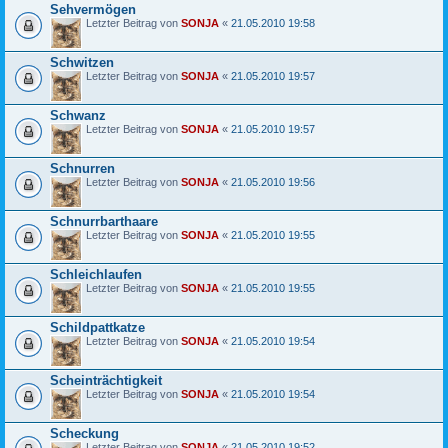
Sehvermögen
Letzter Beitrag von
SONJA
«
21.05.2010 19:58
Schwitzen
Letzter Beitrag von
SONJA
«
21.05.2010 19:57
Schwanz
Letzter Beitrag von
SONJA
«
21.05.2010 19:57
Schnurren
Letzter Beitrag von
SONJA
«
21.05.2010 19:56
Schnurrbarthaare
Letzter Beitrag von
SONJA
«
21.05.2010 19:55
Schleichlaufen
Letzter Beitrag von
SONJA
«
21.05.2010 19:55
Schildpattkatze
Letzter Beitrag von
SONJA
«
21.05.2010 19:54
Scheinträchtigkeit
Letzter Beitrag von
SONJA
«
21.05.2010 19:54
Scheckung
Letzter Beitrag von
SONJA
«
21.05.2010 19:52