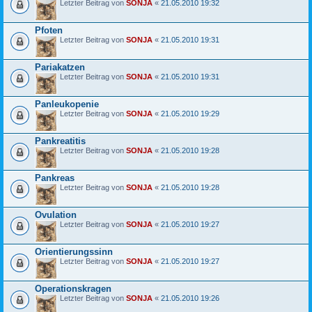
Letzter Beitrag von
SONJA
«
21.05.2010 19:32
Pfoten
Letzter Beitrag von
SONJA
«
21.05.2010 19:31
Pariakatzen
Letzter Beitrag von
SONJA
«
21.05.2010 19:31
Panleukopenie
Letzter Beitrag von
SONJA
«
21.05.2010 19:29
Pankreatitis
Letzter Beitrag von
SONJA
«
21.05.2010 19:28
Pankreas
Letzter Beitrag von
SONJA
«
21.05.2010 19:28
Ovulation
Letzter Beitrag von
SONJA
«
21.05.2010 19:27
Orientierungssinn
Letzter Beitrag von
SONJA
«
21.05.2010 19:27
Operationskragen
Letzter Beitrag von
SONJA
«
21.05.2010 19:26