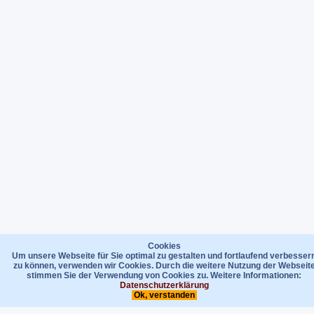
Cookies
Um unsere Webseite für Sie optimal zu gestalten und fortlaufend verbesser
zu können, verwenden wir Cookies. Durch die weitere Nutzung der Webseit
stimmen Sie der Verwendung von Cookies zu. Weitere Informationen:
Datenschutzerklärung
Ok, verstanden