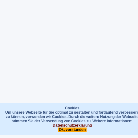
Cookies
Um unsere Webseite für Sie optimal zu gestalten und fortlaufend verbesser
zu können, verwenden wir Cookies. Durch die weitere Nutzung der Webseit
stimmen Sie der Verwendung von Cookies zu. Weitere Informationen:
Datenschutzerklärung
Ok, verstanden