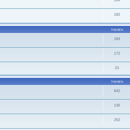
182
THEMEN
183
172
23
THEMEN
642
130
252