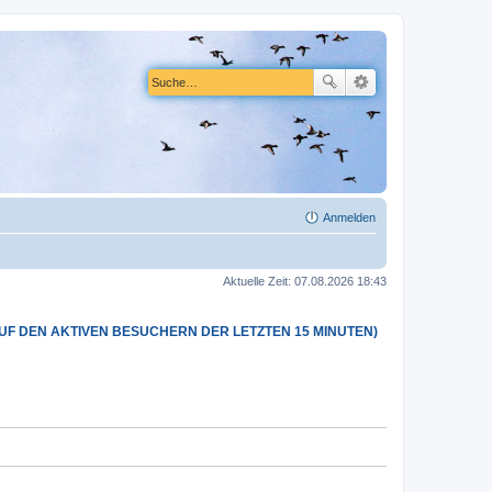
Anmelden
Aktuelle Zeit: 07.08.2026 18:43
AUF DEN AKTIVEN BESUCHERN DER LETZTEN 15 MINUTEN)